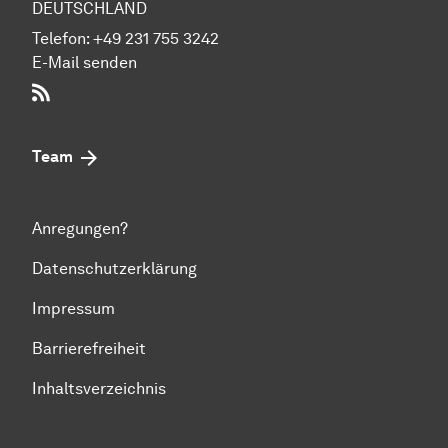
DEUTSCHLAND
Telefon:
+49 231 755 3242
E-Mail senden
RSS-Feed
Team
Anregungen?
Datenschutzerklärung
Impressum
Barrierefreiheit
Inhaltsverzeichnis
Zum Seitenanfang