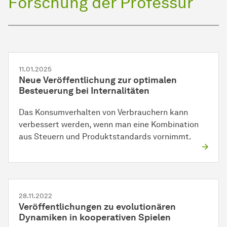
Forschung der Professur
11.01.2025
Neue Veröffentlichung zur optimalen
Besteuerung bei Internalitäten
Das Konsumverhalten von Verbrauchern kann
verbessert werden, wenn man eine Kombination
aus Steuern und Produktstandards vornimmt.
28.11.2022
Veröffentlichungen zu evolutionären
Dynamiken in kooperativen Spielen