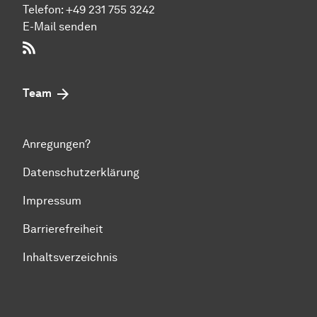
Telefon:
+49 231 755 3242
E-Mail senden
RSS-Feed
Team
Anregungen?
Datenschutzerklärung
Impressum
Barrierefreiheit
Inhaltsverzeichnis
Zum Seitenanfang