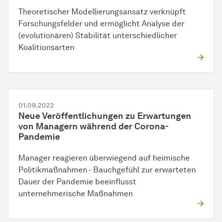
Theoretischer Modellierungsansatz verknüpft
Forschungsfelder und ermöglicht Analyse der
(evolutionären) Stabilität unterschiedlicher
Koalitionsarten
01.09.2022
Neue Veröffentlichungen zu Erwartungen
von Managern während der Corona-
Pandemie
Manager reagieren überwiegend auf heimische
Politikmaßnahmen - Bauchgefühl zur erwarteten
Dauer der Pandemie beeinflusst
unternehmerische Maßnahmen