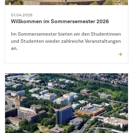
01.04.2026
Willkommen im Sommersemester 2026
Im Sommersemester bieten wir den Studentinnen
und Studenten wieder zahlreiche Veranstaltungen
an.