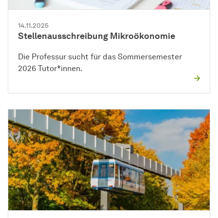
14.11.2025
Stellenausschreibung Mikroökonomie
Die Professur sucht für das Sommersemester
2026 Tutor*innen.