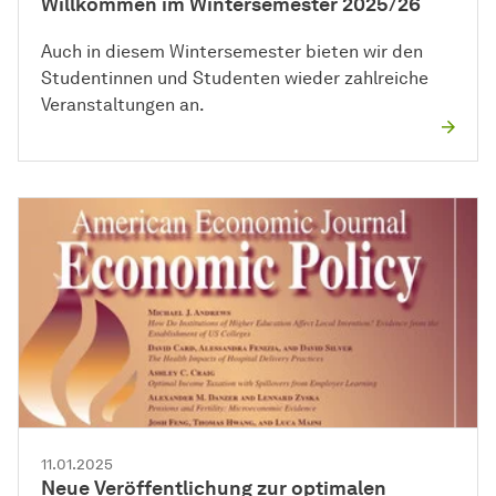
Willkommen im Wintersemester 2025/26
Auch in diesem Wintersemester bieten wir den
Studentinnen und Studenten wieder zahlreiche
Veranstaltungen an.
11.01.2025
Neue Veröffentlichung zur optimalen