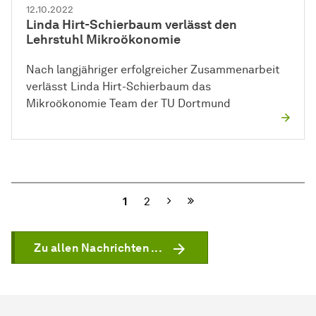
12.10.2022
Linda Hirt-Schierbaum verlässt den
Lehrstuhl Mikroökonomie
Nach langjähriger erfolgreicher Zusammenarbeit
verlässt Linda Hirt-Schierbaum das
Mikroökonomie Team der TU Dortmund
Nächste
1
2
Zu allen Nachrichten ...