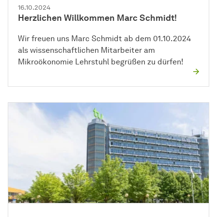
16.10.2024
Herzlichen Willkommen Marc Schmidt!
Wir freuen uns Marc Schmidt ab dem 01.10.2024
als wissenschaftlichen Mitarbeiter am
Mikroökonomie Lehrstuhl begrüßen zu dürfen!