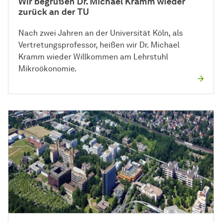
Wir begrüßen Dr. Michael Kramm wieder
zurück an der TU
Nach zwei Jahren an der Universität Köln, als
Vertretungsprofessor, heißen wir Dr. Michael
Kramm wieder Willkommen am Lehrstuhl
Mikroökonomie.