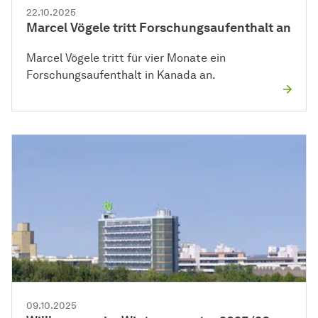
22.10.2025
Marcel Vögele tritt Forschungsaufenthalt an
Marcel Vögele tritt für vier Monate ein
Forschungsaufenthalt in Kanada an.
09.10.2025