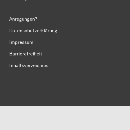
Anregungen?
Datenschutzerklärung
Impressum
Barrierefreiheit
Inhaltsverzeichnis
Zum Seitenanfang