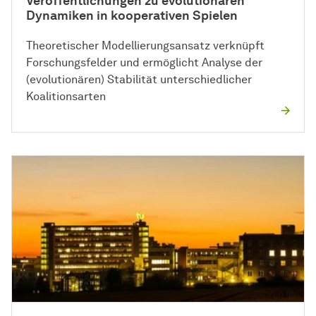
Veröffentlichungen zu evolutionären
Dynamiken in kooperativen Spielen
Theoretischer Modellierungsansatz verknüpft
Forschungsfelder und ermöglicht Analyse der
(evolutionären) Stabilität unterschiedlicher
Koalitionsarten