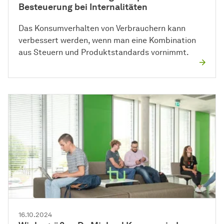
Besteuerung bei Internalitäten
Das Konsumverhalten von Verbrauchern kann
verbessert werden, wenn man eine Kombination
aus Steuern und Produktstandards vornimmt.
16.10.2024