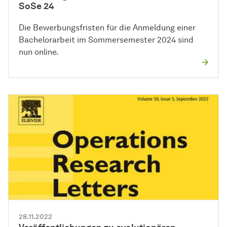
SoSe 24
Die Bewerbungsfristen für die Anmeldung einer
Bachelorarbeit im Sommersemester 2024 sind
nun online.
28.11.2022