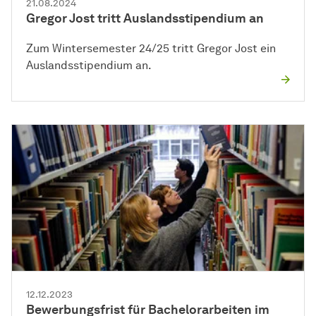
21.08.2024
Gregor Jost tritt Auslandsstipendium an
Zum Wintersemester 24/25 tritt Gregor Jost ein
Auslandsstipendium an.
12.12.2023
Bewerbungsfrist für Bachelorarbeiten im