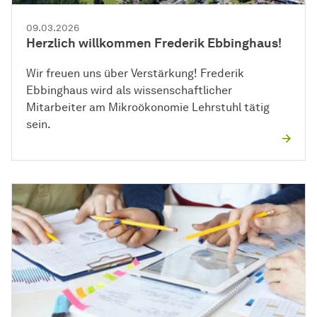
09.03.2026
Herzlich willkommen Frederik Ebbinghaus!
Wir freuen uns über Verstärkung! Frederik
Ebbinghaus wird als wissenschaftlicher
Mitarbeiter am Mikroökonomie Lehrstuhl tätig
sein.