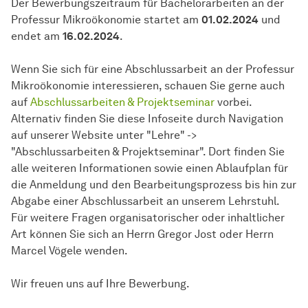
Der Bewerbungszeitraum für Bachelorarbeiten an der
Professur Mikroökonomie startet am
01.02.2024
und
endet am
16.02.2024
.
Wenn Sie sich für eine Abschlussarbeit an der Professur
Mikroökonomie interessieren, schauen Sie gerne auch
auf
Abschlussarbeiten & Projektseminar
vorbei.
Alternativ finden Sie diese Infoseite durch Navigation
auf unserer Website unter "Lehre" ->
"Abschlussarbeiten & Projektseminar". Dort finden Sie
alle weiteren Informationen sowie einen Ablaufplan für
die Anmeldung und den Bearbeitungsprozess bis hin zur
Abgabe einer Abschlussarbeit an unserem Lehrstuhl.
Für weitere Fragen organisatorischer oder inhaltlicher
Art können Sie sich an Herrn Gregor Jost oder Herrn
Marcel Vögele wenden.
Wir freuen uns auf Ihre Bewerbung.