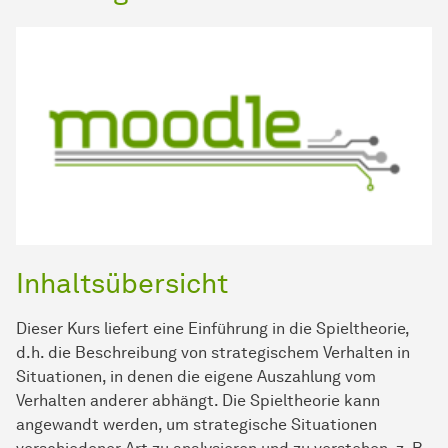
Inhaltsübersicht
Dieser Kurs liefert eine Einführung in die Spieltheorie,
d.h. die Beschreibung von strategischem Verhalten in
Situationen, in denen die eigene Auszahlung vom
Verhalten anderer abhängt. Die Spieltheorie kann
angewandt werden, um strategische Situationen