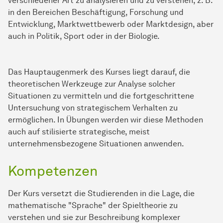
verschiedener Art zu analysieren und zu verstehen, z. B.
in den Bereichen Beschäftigung, Forschung und
Entwicklung, Marktwettbewerb oder Marktdesign, aber
auch in Politik, Sport oder in der Biologie.
Das Hauptaugenmerk des Kurses liegt darauf, die
theoretischen Werkzeuge zur Analyse solcher
Situationen zu vermitteln und die fortgeschrittene
Untersuchung von strategischem Verhalten zu
ermöglichen. In Übungen werden wir diese Methoden
auch auf stilisierte strategische, meist
unternehmensbezogene Situationen anwenden.
Kompetenzen
Der Kurs versetzt die Studierenden in die Lage, die
mathematische "Sprache" der Spieltheorie zu
verstehen und sie zur Beschreibung komplexer