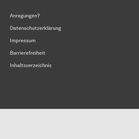
Anregungen?
Datenschutzerklärung
Impressum
Barrierefreiheit
Inhaltsverzeichnis
Zum Seitenanfang