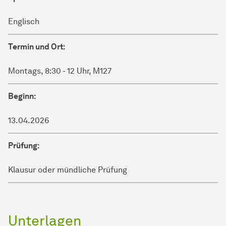
Englisch
Termin und Ort:
Montags, 8:30 - 12 Uhr, M127
Beginn:
13.04.2026
Prüfung:
Klausur oder mündliche Prüfung
Unterlagen