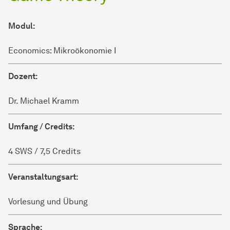
Modul:
Economics: Mikroökonomie I
Dozent:
Dr. Michael Kramm
Umfang / Credits:
4 SWS / 7,5 Credits
Veranstaltungsart:
Vorlesung und Übung
Sprache: